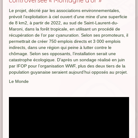
controversée « Montagne d’or »
Le projet, décrié par les associations environnementales,
prévoit l’exploitation à ciel ouvert d’une mine d’une superficie
de 8 km2, à partir de 2022, au sud de Saint-Laurent-du-
Maroni, dans la forêt tropicale, en utilisant un procédé de
récupération de l’or par cyanuration. Selon ses promoteurs, il
permettrait de créer 750 emplois directs et 3 000 emplois
indirects, dans une région qui peine à lutter contre le
chômage. Selon ses opposants, l’installation serait une
catastrophe écologique. D’après un sondage réalisé en juin
par IFOP pour l’organisation WWF, plus des deux tiers de la
population guyanaise seraient aujourd’hui opposés au projet.
Le Monde