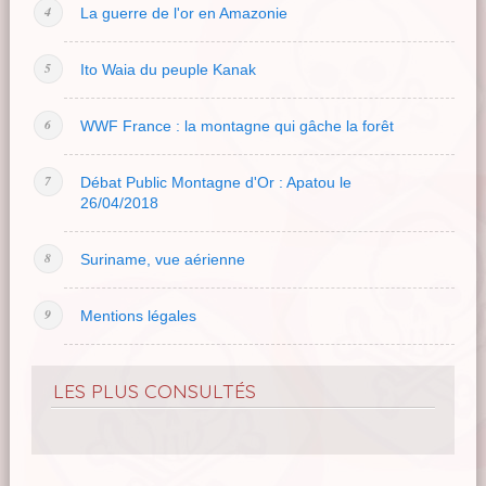
La guerre de l'or en Amazonie
Ito Waia du peuple Kanak
WWF France : la montagne qui gâche la forêt
Débat Public Montagne d'Or : Apatou le
26/04/2018
Suriname, vue aérienne
Mentions légales
LES PLUS CONSULTÉS