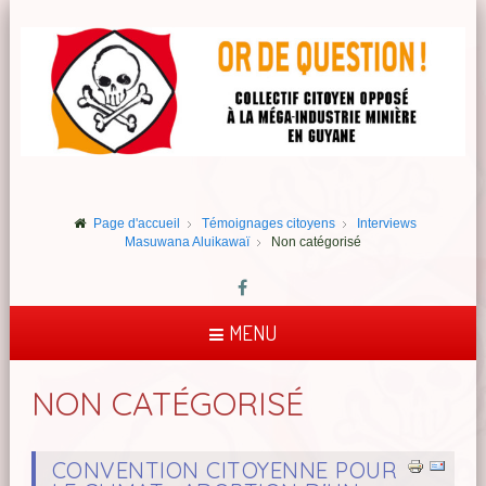
Page d'accueil
Témoignages citoyens
Interviews
Masuwana Aluikawaï
Non catégorisé
MENU
NON CATÉGORISÉ
CONVENTION CITOYENNE POUR