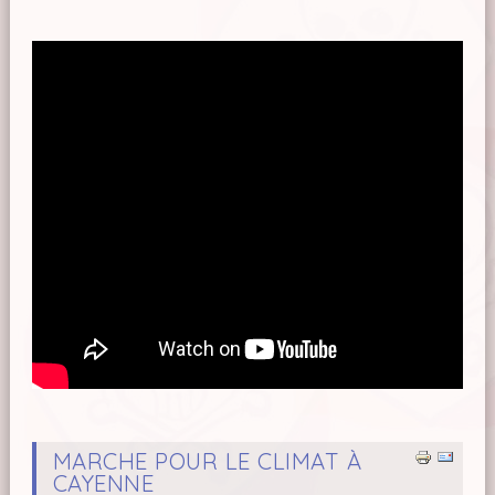
MARCHE POUR LE CLIMAT À
CAYENNE