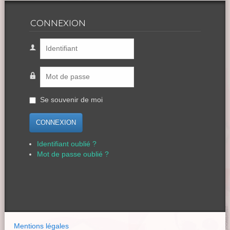
CONNEXION
Se souvenir de moi
CONNEXION
Identifiant oublié ?
Mot de passe oublié ?
Mentions légales