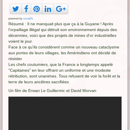
powered by
social2s
Résumé : Il ne manquait plus que ça à la Guyane ! Après
l'orpaillage illégal qui détruit son environnement depuis des
décennies, voici que des projets de mines d'or industrielles
voient le jour.
Face à ce qu'ils considèrent comme un nouveau cataclysme
aux portes de leurs villages, les Amérindiens ont décidé de
résister.
Les chefs coutumiers, que la France a longtemps appelé
"Capitaines" en leur offrant un uniforme et une modeste
rétribution, sont unanimes. Tous refusent de voir la forêt et la
terre de leurs ancêtres sacrifiées.
Un film de Erwan Le Guillermic et David Morvan